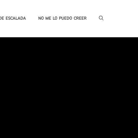
DE ESCALADA
NO ME LO PUEDO CREER