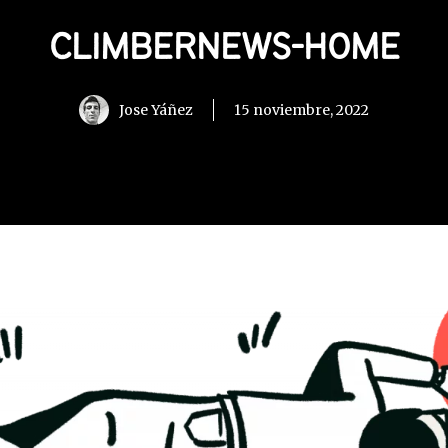
CLIMBERNEWS-HOME
Jose Yáñez
15 noviembre, 2022