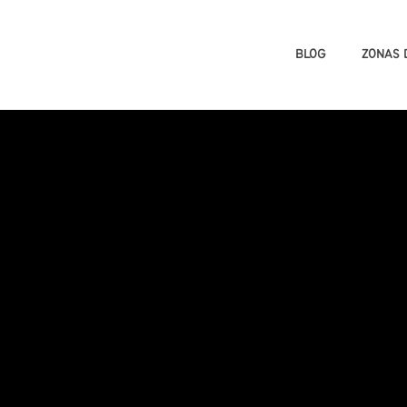
BLOG
ZONAS 