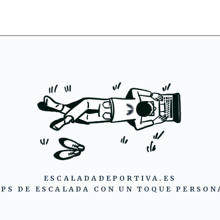
ESCALADADEPORTIVA.ES
IPS DE ESCALADA CON UN TOQUE PERSON