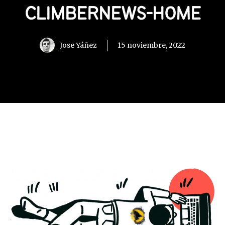
CLIMBERNEWS-HOME
Jose Yáñez
15 noviembre, 2022