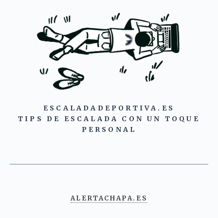
ESCALADADEPORTIVA.ES
TIPS DE ESCALADA CON UN TOQUE
PERSONAL
ALERTACHAPA.ES