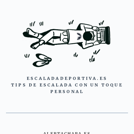
ESCALADADEPORTIVA.ES
TIPS DE ESCALADA CON UN TOQUE
PERSONAL
ALERTACHAPA.ES