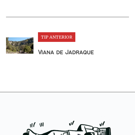
TIP ANTERIOR
Viana de Jadraque