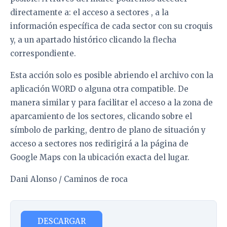
directamente a: el acceso a sectores , a la
información específica de cada sector con su croquis
y, a un apartado histórico clicando la flecha
correspondiente.
Esta acción solo es posible abriendo el archivo con la
aplicación WORD o alguna otra compatible. De
manera similar y para facilitar el acceso a la zona de
aparcamiento de los sectores, clicando sobre el
símbolo de parking, dentro de plano de situación y
acceso a sectores nos redirigirá a la página de
Google Maps con la ubicación exacta del lugar.
Dani Alonso / Caminos de roca
DESCARGAR