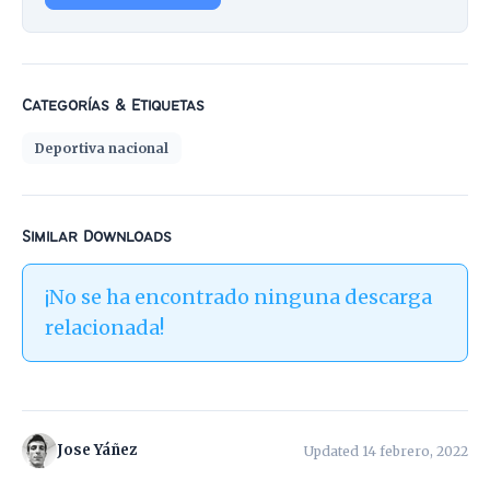
Categorías & Etiquetas
Deportiva nacional
Similar Downloads
¡No se ha encontrado ninguna descarga
relacionada!
Jose Yáñez
Updated 14 febrero, 2022