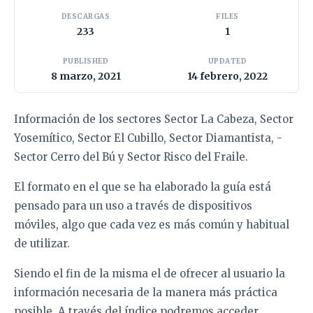
DESCARGAS
FILES
233
1
PUBLISHED
UPDATED
8 marzo, 2021
14 febrero, 2022
Información de los sectores Sector La Cabeza, Sector
Yosemítico, Sector El Cubillo, Sector Diamantista, -
Sector Cerro del Bú y Sector Risco del Fraile.
El formato en el que se ha elaborado la guía está
pensado para un uso a través de dispositivos
móviles, algo que cada vez es más común y habitual
de utilizar.
Siendo el fin de la misma el de ofrecer al usuario la
información necesaria de la manera más práctica
posible. A través del índice podremos acceder