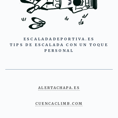
ESCALADADEPORTIVA.ES
TIPS DE ESCALADA CON UN TOQUE
PERSONAL
ALERTACHAPA.ES
CUENCACLIMB.COM