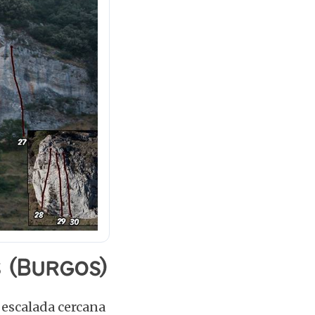
 (Burgos)
escalada cercana