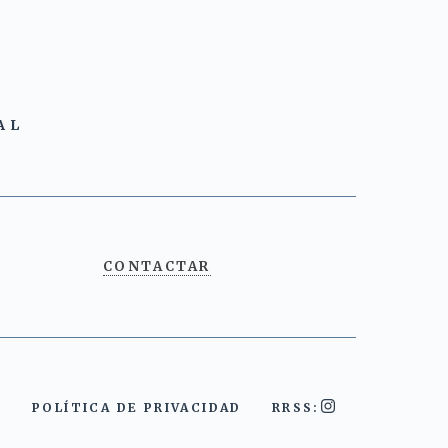
AL
CONTACTAR
POLÍTICA DE PRIVACIDAD
RRSS: