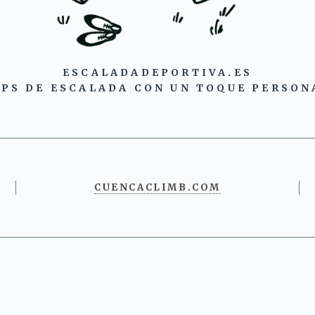
ESCALADADEPORTIVA.ES
IPS DE ESCALADA CON UN TOQUE PERSON
CUENCACLIMB.COM