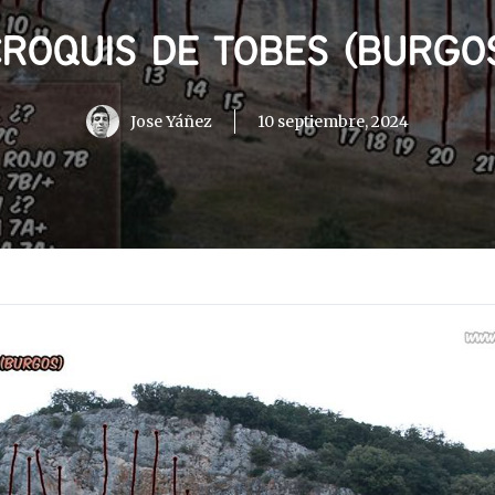
ROQUIS DE TOBES (BURGO
Jose Yáñez
10 septiembre, 2024