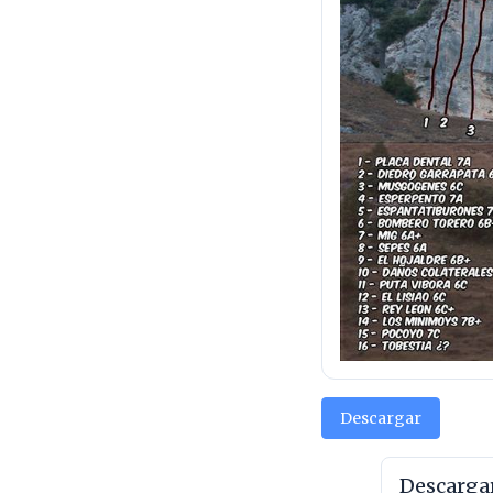
Descargar
Descarga