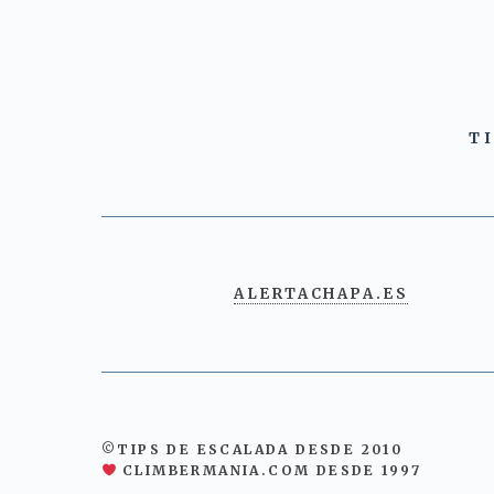
T
ALERTACHAPA.ES
©TIPS DE ESCALADA DESDE 2010
CLIMBERMANIA.COM DESDE 1997