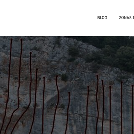
BLOG
ZONAS 