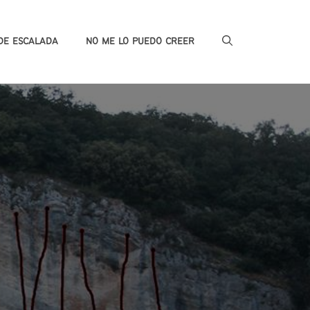
DE ESCALADA
NO ME LO PUEDO CREER