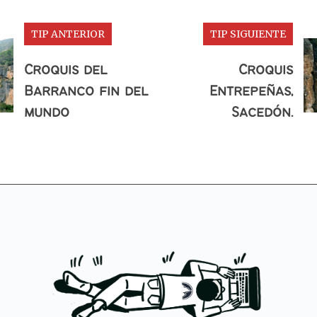
TIP ANTERIOR
TIP SIGUIENTE
Croquis del
Croquis
Barranco fin del
Entrepeñas,
mundo
Sacedón.