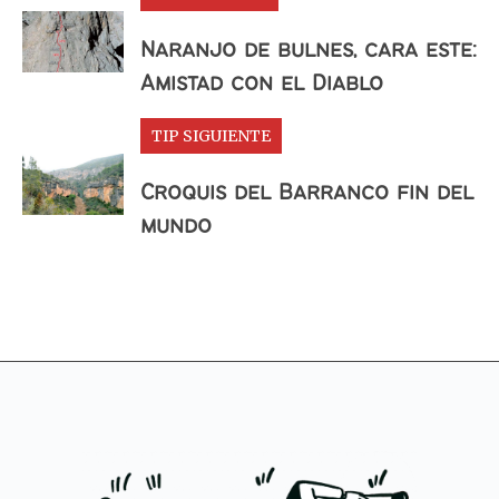
Naranjo de bulnes, cara este:
Amistad con el Diablo
TIP SIGUIENTE
Croquis del Barranco fin del
mundo