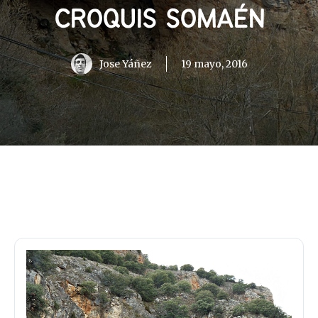
CROQUIS SOMAÉN
Jose Yáñez
19 mayo, 2016