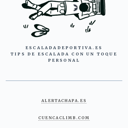
ESCALADADEPORTIVA.ES
TIPS DE ESCALADA CON UN TOQUE
PERSONAL
ALERTACHAPA.ES
CUENCACLIMB.COM