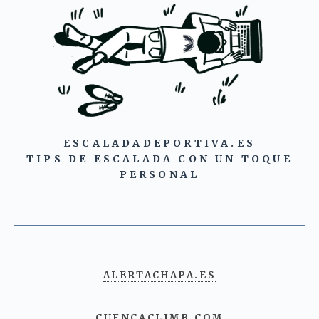
ESCALADADEPORTIVA.ES
TIPS DE ESCALADA CON UN TOQUE
PERSONAL
ALERTACHAPA.ES
CUENCACLIMB.COM