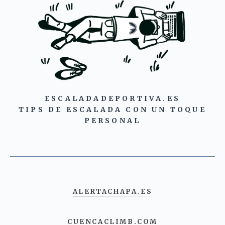
ESCALADADEPORTIVA.ES
TIPS DE ESCALADA CON UN TOQUE
PERSONAL
ALERTACHAPA.ES
CUENCACLIMB.COM