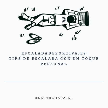
ESCALADADEPORTIVA.ES
TIPS DE ESCALADA CON UN TOQUE
PERSONAL
ALERTACHAPA.ES