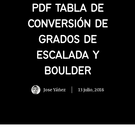
PDF TABLA DE
CONVERSIÓN DE
GRADOS DE
ESCALADA Y
BOULDER
Jose Yáñez
13 julio, 2018