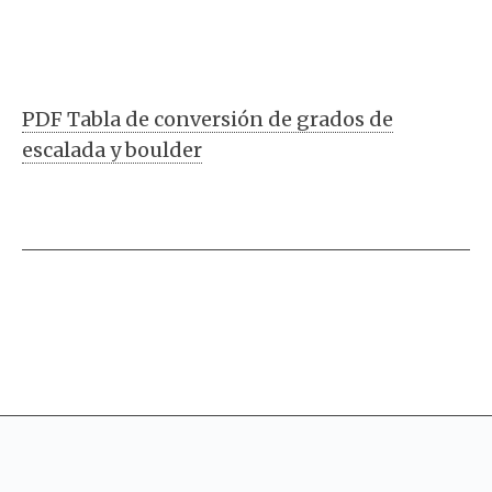
PDF Tabla de conversión de grados de
escalada y boulder