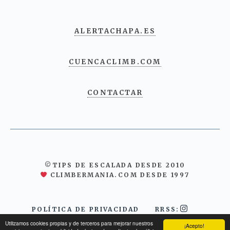
ALERTACHAPA.ES
CUENCACLIMB.COM
CONTACTAR
©TIPS DE ESCALADA DESDE 2010
CLIMBERMANIA.COM DESDE 1997
POLÍTICA DE PRIVACIDAD
RRSS:
Utilizamos cookies propias y de terceros para mejorar nuestros
¡Acepto!