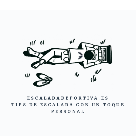
ESCALADADEPORTIVA.ES
TIPS DE ESCALADA CON UN TOQUE
PERSONAL