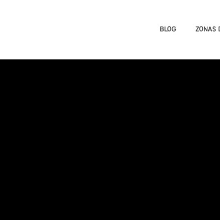
BLOG
ZONAS 