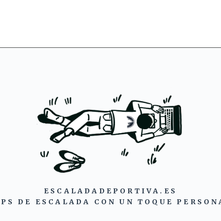
ESCALADADEPORTIVA.ES
IPS DE ESCALADA CON UN TOQUE PERSON