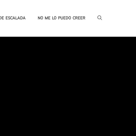
DE ESCALADA
NO ME LO PUEDO CREER