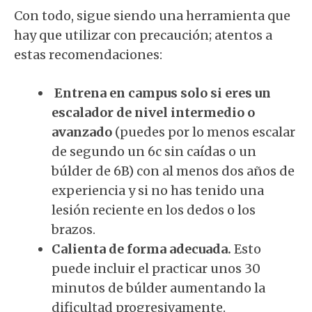
Con todo, sigue siendo una herramienta que
hay que utilizar con precaución; atentos a
estas recomendaciones:
Entrena en campus solo si eres un
escalador de nivel intermedio o
avanzado
(puedes por lo menos escalar
de segundo un 6c sin caídas o un
búlder de 6B) con al menos dos años de
experiencia y si no has tenido una
lesión reciente en los dedos o los
brazos.
Calienta de forma adecuada.
Esto
puede incluir el practicar unos 30
minutos de búlder aumentando la
dificultad progresivamente.