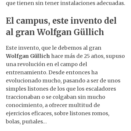
que tienen sin tener instalaciones adecuadas.
El campus, este invento del
al gran
Wolfgan Güllich
Este invento, que le debemos al gran
Wolfgan Güllich
hace más de 25 años, supuso
una revolución en el campo del
entrenamiento. Desde entonces ha
evolucionado mucho, pasando a ser de unos
simples listones de los que los escaladores
traccionaban o se colgaban sin mucho
conocimiento, a ofrecer multitud de
ejercicios eficaces, sobre listones romos,
bolas, puñales…