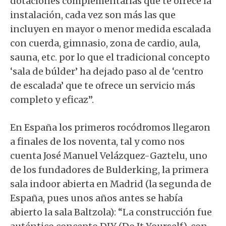
dotaciones complementarias que te ofrece la
instalación, cada vez son más las que
incluyen en mayor o menor medida escalada
con cuerda, gimnasio, zona de cardio, aula,
sauna, etc. por lo que el tradicional concepto
‘sala de búlder’ ha dejado paso al de ‘centro
de escalada’ que te ofrece un servicio más
completo y eficaz”.
En España los primeros rocódromos llegaron
a finales de los noventa, tal y como nos
cuenta José Manuel Velázquez-Gaztelu, uno
de los fundadores de Bulderking, la primera
sala indoor abierta en Madrid (la segunda de
España, pues unos años antes se había
abierto la sala Baltzola): “La construcción fue