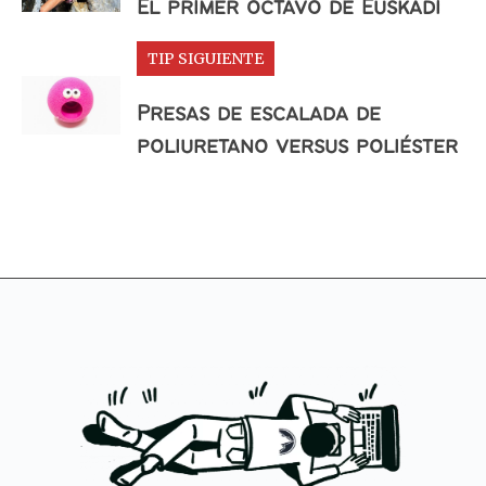
El primer octavo de Euskadi
TIP SIGUIENTE
Presas de escalada de
poliuretano versus poliéster