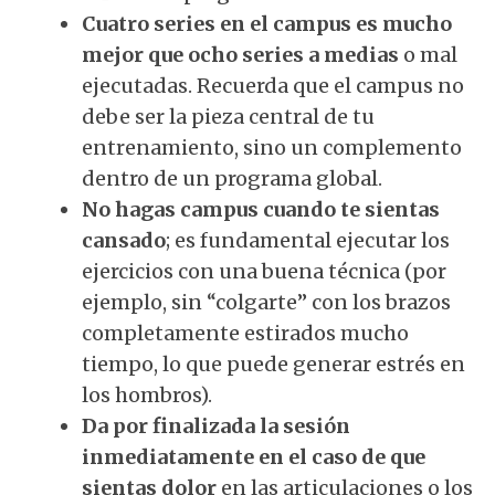
Cuatro series en el campus es mucho
mejor que ocho series a medias
o mal
ejecutadas. Recuerda que el campus no
debe ser la pieza central de tu
entrenamiento, sino un complemento
dentro de un programa global.
No hagas campus cuando te sientas
cansado
; es fundamental ejecutar los
ejercicios con una buena técnica (por
ejemplo, sin “colgarte” con los brazos
completamente estirados mucho
tiempo, lo que puede generar estrés en
los hombros).
Da por finalizada la sesión
inmediatamente en el caso de que
sientas dolor
en las articulaciones o los