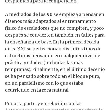
desplomada para la competición.
A mediados de los 90
se empieza a pensar en
diseños más adaptados al entrenamiento
físico de escaladores que no compiten, y poco
después se convierten también en útiles para
la enseñanza de base. En la primera década
del s. XXI se perfeccionan distintos tipos de
estructuras pensando en cualquier nivel de
práctica y edades (incluidas las más
tempranas). Finalmente, en el último decenio
se ha pensado sobre todo en el bloque puro,
en un paralelismo con lo que estaba
ocurriendo en la roca natural.
Por otra parte, y en relación con las