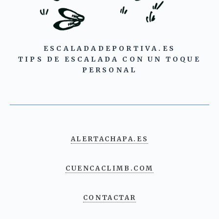
ESCALADADEPORTIVA.ES
TIPS DE ESCALADA CON UN TOQUE
PERSONAL
ALERTACHAPA.ES
CUENCACLIMB.COM
CONTACTAR