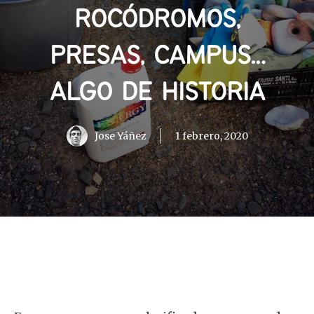
ROCÓDROMOS,
PRESAS, CAMPUS…
ALGO DE HISTORIA
Jose Yáñez
1 febrero, 2020