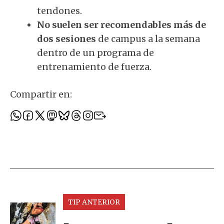
tendones.
No suelen ser recomendables más de
dos sesiones
de campus a la semana
dentro de un programa de
entrenamiento de fuerza.
Compartir en:
TIP ANTERIOR