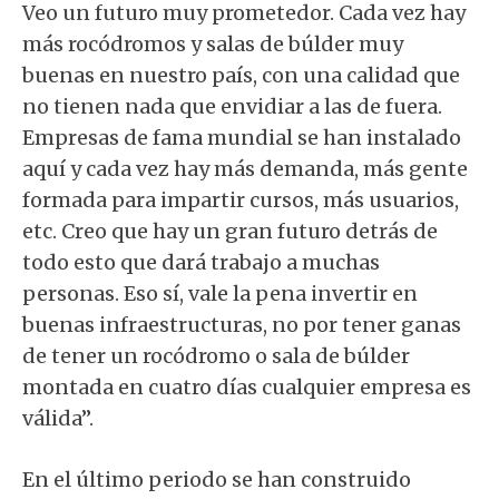
Veo un futuro muy prometedor. Cada vez hay
más rocódromos y salas de búlder muy
buenas en nuestro país, con una calidad que
no tienen nada que envidiar a las de fuera.
Empresas de fama mundial se han instalado
aquí y cada vez hay más demanda, más gente
formada para impartir cursos, más usuarios,
etc. Creo que hay un gran futuro detrás de
todo esto que dará trabajo a muchas
personas. Eso sí, vale la pena invertir en
buenas infraestructuras, no por tener ganas
de tener un rocódromo o sala de búlder
montada en cuatro días cualquier empresa es
válida”.
En el último periodo se han construido