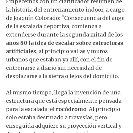
Empecemos con un clarificador resumen de
la historia del entrenamiento indoor, a cargo
de Joaquín Colorado: “Consecuencia del auge
de la escalada deportiva, comienza a
extenderse durante la segunda mitad de los
años 80 la idea de escalar sobre estructuras
artificiales
, al principio vallas y muros
urbanos que estaban ya allí, con el fin de
entrenarse a diario sin necesidad de
desplazarse a la sierra o lejos del domicilio.
Al mismo tiempo, llega la invención de una
estructura que está especialmente pensada
para la escalada: el
rocódromo
. Al principio
solo estaba destinado a travesías, pero
enseguida adquiere su proyección vertical y