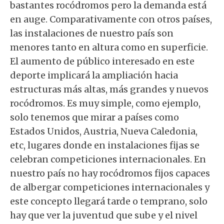
bastantes rocódromos pero la demanda está
en auge. Comparativamente con otros países,
las instalaciones de nuestro país son
menores tanto en altura como en superficie.
El aumento de público interesado en este
deporte implicará la ampliación hacia
estructuras más altas, más grandes y nuevos
rocódromos. Es muy simple, como ejemplo,
solo tenemos que mirar a países como
Estados Unidos, Austria, Nueva Caledonia,
etc, lugares donde en instalaciones fijas se
celebran competiciones internacionales. En
nuestro país no hay rocódromos fijos capaces
de albergar competiciones internacionales y
este concepto llegará tarde o temprano, solo
hay que ver la juventud que sube y el nivel