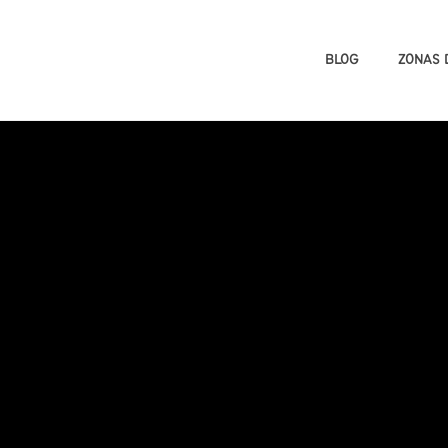
BLOG
ZONAS 