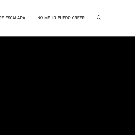
DE ESCALADA
NO ME LO PUEDO CREER