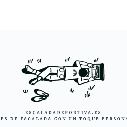
ESCALADADEPORTIVA.ES
IPS DE ESCALADA CON UN TOQUE PERSON