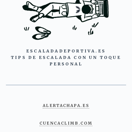
ESCALADADEPORTIVA.ES
TIPS DE ESCALADA CON UN TOQUE
PERSONAL
ALERTACHAPA.ES
CUENCACLIMB.COM