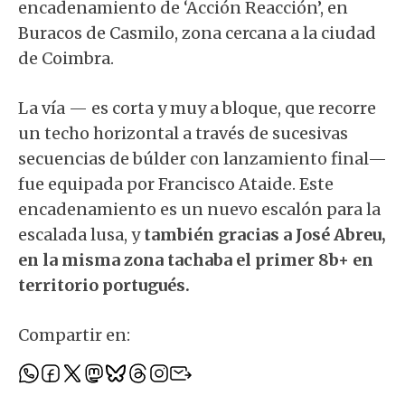
encadenamiento de ‘Acción Reacción’, en
Buracos de Casmilo, zona cercana a la ciudad
de Coimbra.
La vía — es corta y muy a bloque, que recorre
un techo horizontal a través de sucesivas
secuencias de búlder con lanzamiento final—
fue equipada por Francisco Ataide. Este
encadenamiento es un nuevo escalón para la
escalada lusa, y
también gracias a José Abreu,
en la misma zona tachaba el primer 8b+ en
territorio portugués.
Compartir en: