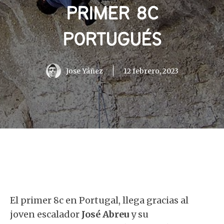
PRIMER 8C
PORTUGUÉS
Jose Yáñez
12 febrero, 2023
El primer 8c en Portugal, llega gracias al
joven escalador
José Abreu
y su