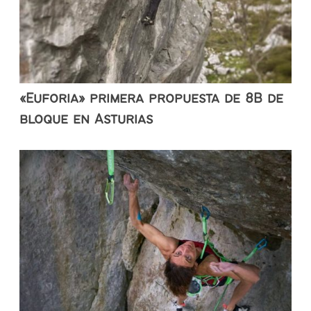
«Euforia» primera propuesta de 8B de
bloque en Asturias