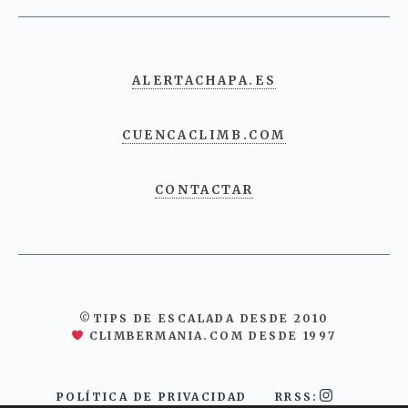
ALERTACHAPA.ES
CUENCACLIMB.COM
CONTACTAR
©TIPS DE ESCALADA DESDE 2010
CLIMBERMANIA.COM DESDE 1997
POLÍTICA DE PRIVACIDAD
RRSS: