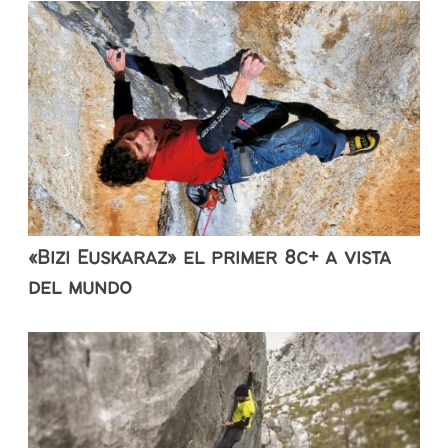
«Bizi Euskaraz» el primer 8c+ a vista
del mundo