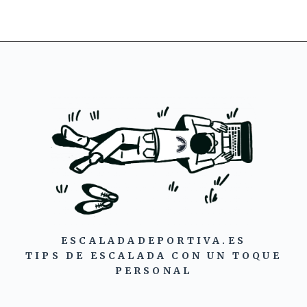
ESCALADADEPORTIVA.ES
TIPS DE ESCALADA CON UN TOQUE
PERSONAL