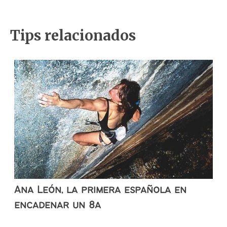
Tips relacionados
Ana León, la primera española en
encadenar un 8a