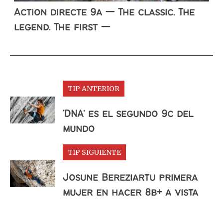
Action directe 9a — The classic. The
legend. The first —
TIP ANTERIOR
‘DNA’ es el segundo 9c del
mundo
TIP SIGUIENTE
Josune Bereziartu primera
mujer en hacer 8b+ a vista