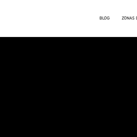
BLOG
ZONAS 