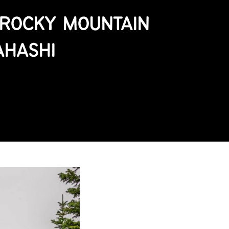
 ROCKY MOUNTAIN
AHASHI