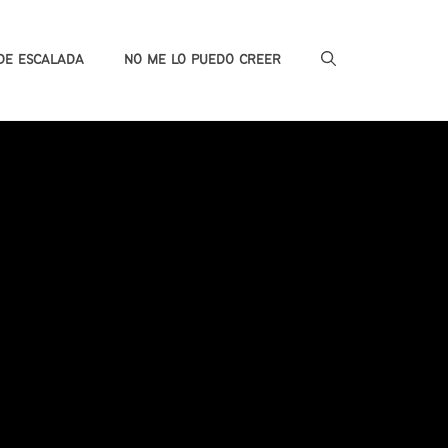
DE ESCALADA
NO ME LO PUEDO CREER