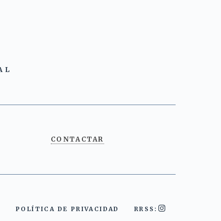
AL
CONTACTAR
POLÍTICA DE PRIVACIDAD
RRSS: