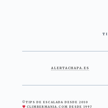
T
ALERTACHAPA.ES
©TIPS DE ESCALADA DESDE 2010
CLIMBERMANIA.COM DESDE 1997