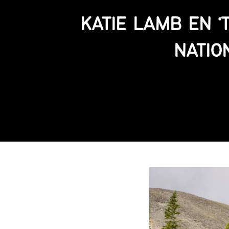
KATIE LAMB EN 
NATIO