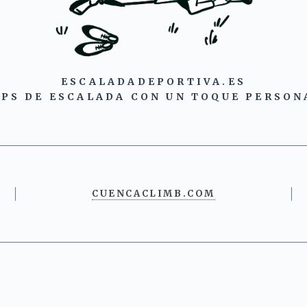
ESCALADADEPORTIVA.ES
IPS DE ESCALADA CON UN TOQUE PERSON
CUENCACLIMB.COM