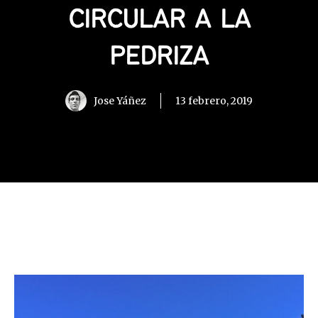
CIRCULAR A LA
PEDRIZA
Jose Yáñez
13 febrero, 2019