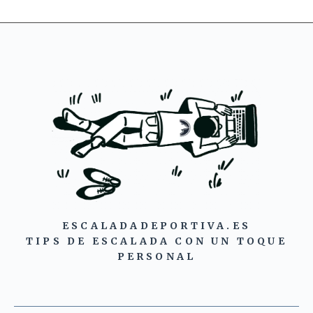
ESCALADADEPORTIVA.ES
TIPS DE ESCALADA CON UN TOQUE
PERSONAL