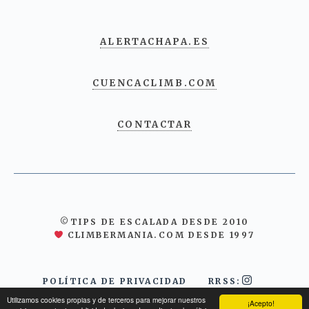
ALERTACHAPA.ES
CUENCACLIMB.COM
CONTACTAR
©TIPS DE ESCALADA DESDE 2010
CLIMBERMANIA.COM DESDE 1997
POLÍTICA DE PRIVACIDAD
RRSS:
Utilizamos cookies propias y de terceros para mejorar nuestros
¡Acepto!