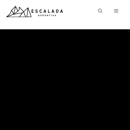
Saltar
al
MENÚ
contenido