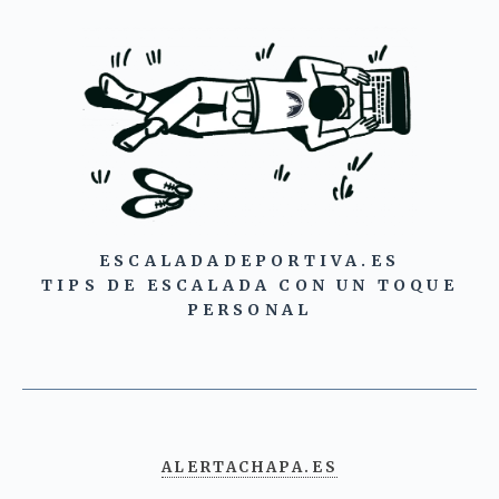
ESCALADADEPORTIVA.ES
TIPS DE ESCALADA CON UN TOQUE
PERSONAL
ALERTACHAPA.ES