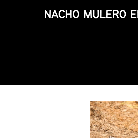
NACHO MULERO EN