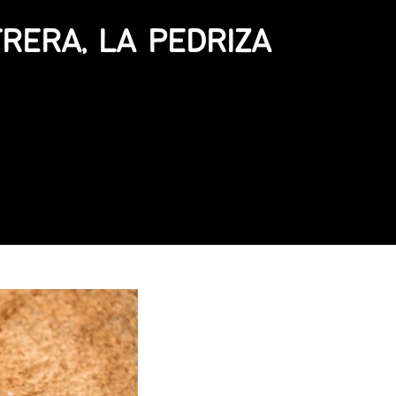
RERA, LA PEDRIZA