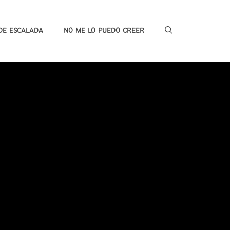
DE ESCALADA
NO ME LO PUEDO CREER