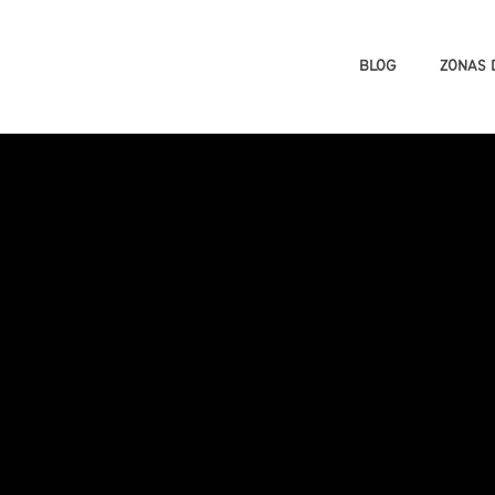
BLOG
ZONAS 