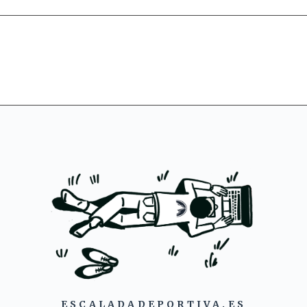
ESCALADADEPORTIVA.ES