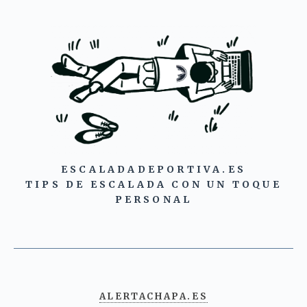
ESCALADADEPORTIVA.ES
TIPS DE ESCALADA CON UN TOQUE
PERSONAL
ALERTACHAPA.ES