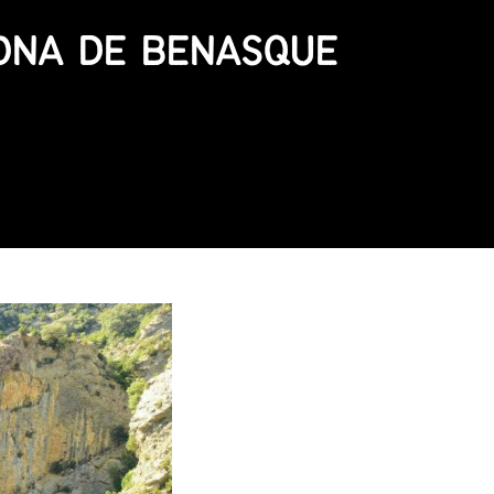
ZONA DE BENASQUE