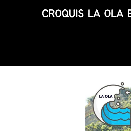
CROQUIS LA OLA 