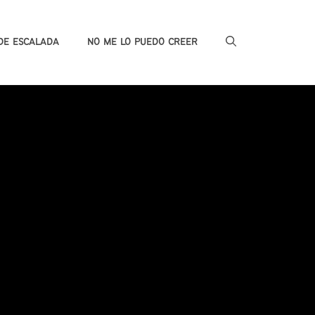
DE ESCALADA
NO ME LO PUEDO CREER