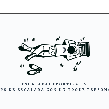
ESCALADADEPORTIVA.ES
IPS DE ESCALADA CON UN TOQUE PERSON