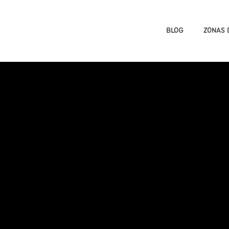
BLOG
ZONAS 