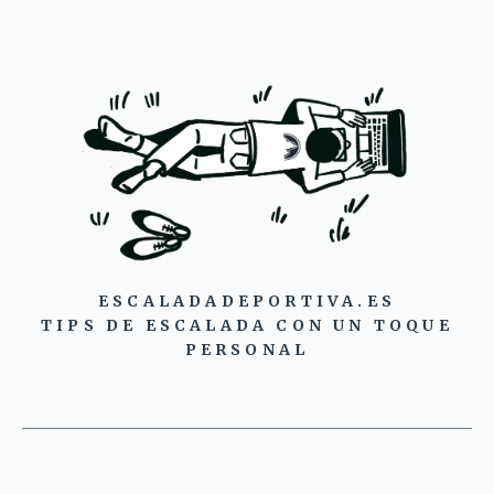
ESCALADADEPORTIVA.ES
TIPS DE ESCALADA CON UN TOQUE
PERSONAL