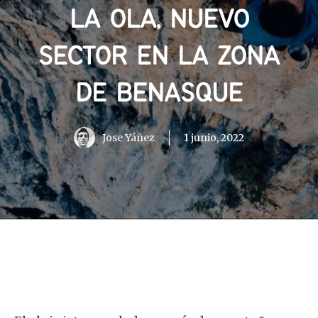
LA OLA, NUEVO
SECTOR EN LA ZONA
DE BENASQUE
Jose Yáñez
1 junio, 2022