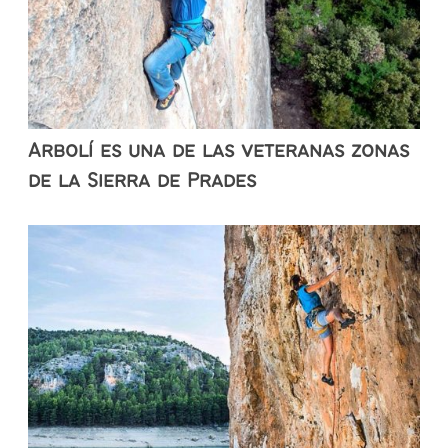
Arbolí es una de las veteranas zonas
de la Sierra de Prades