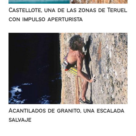
Castellote, una de las zonas de Teruel
con impulso aperturista
Acantilados de granito, una escalada
salvaje