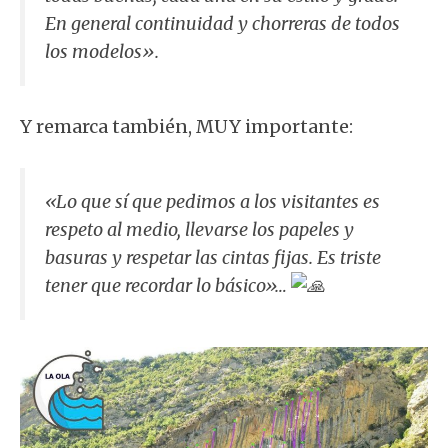
En general continuidad y chorreras de todos
los modelos».
Y remarca también, MUY importante:
«Lo que sí que pedimos a los visitantes es
respeto al medio, llevarse los papeles y
basuras y respetar las cintas fijas. Es triste
tener que recordar lo básico»…