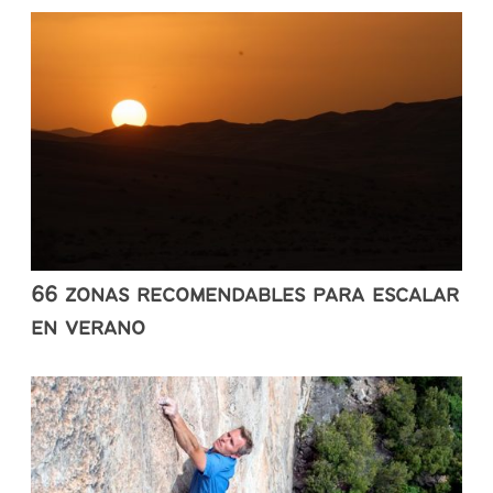
66 zonas recomendables para escalar
en verano