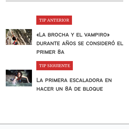
TIP ANTERIOR
«La brocha y el vampiro»
durante años se consideró el
primer 8a
TIP SIGUIENTE
La primera escaladora en
hacer un 8A de bloque