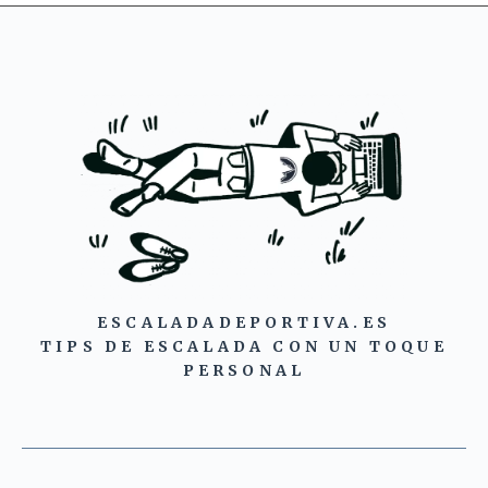
ESCALADADEPORTIVA.ES
TIPS DE ESCALADA CON UN TOQUE
PERSONAL