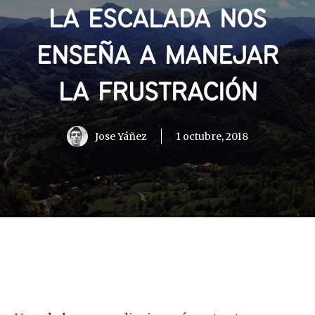
LA ESCALADA NOS
ENSEÑA A MANEJAR
LA FRUSTRACIÓN
Jose Yáñez
1 octubre, 2018