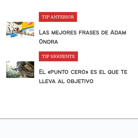
TIP ANTERIOR
Las mejores frases de Adam
Ondra
TIP SIGUIENTE
El «punto cero» es el que te
lleva al objetivo