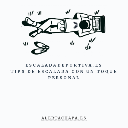
ESCALADADEPORTIVA.ES
TIPS DE ESCALADA CON UN TOQUE
PERSONAL
ALERTACHAPA.ES