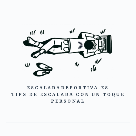
ESCALADADEPORTIVA.ES
TIPS DE ESCALADA CON UN TOQUE
PERSONAL