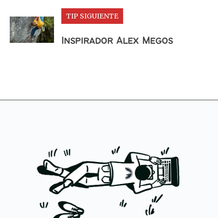
TIP SIGUIENTE
Inspirador Alex Megos