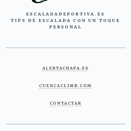
ESCALADADEPORTIVA.ES
TIPS DE ESCALADA CON UN TOQUE
PERSONAL
ALERTACHAPA.ES
CUENCACLIMB.COM
CONTACTAR