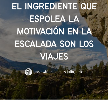
EL INGREDIENTE QUE
ESPOLEA LA
MOTIVACIÓN EN LA
ESCALADA SON LOS
VIAJES
Jose Yáñez
15 julio, 2018