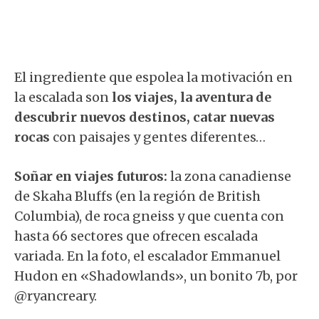
El ingrediente que espolea la motivación en
la escalada son
los viajes, la aventura de
descubrir nuevos destinos, catar nuevas
rocas
con paisajes y gentes diferentes…
Soñar en viajes futuros:
la zona canadiense
de Skaha Bluffs (en la región de British
Columbia), de roca gneiss y que cuenta con
hasta 66 sectores que ofrecen escalada
variada. En la foto, el escalador Emmanuel
Hudon en «Shadowlands», un bonito 7b, por
@ryancreary.