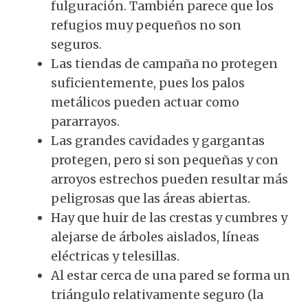
fulguración. También parece que los
refugios muy pequeños no son
seguros.
Las tiendas de campaña no protegen
suficientemente, pues los palos
metálicos pueden actuar como
pararrayos.
Las grandes cavidades y gargantas
protegen, pero si son pequeñas y con
arroyos estrechos pueden resultar más
peligrosas que las áreas abiertas.
Hay que huir de las crestas y cumbres y
alejarse de árboles aislados, líneas
eléctricas y telesillas.
Al estar cerca de una pared se forma un
triángulo relativamente seguro (la