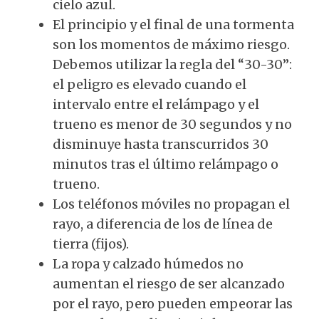
cielo azul.
El principio y el final de una tormenta
son los momentos de máximo riesgo.
Debemos utilizar la regla del “30-30”:
el peligro es elevado cuando el
intervalo entre el relámpago y el
trueno es menor de 30 segundos y no
disminuye hasta transcurridos 30
minutos tras el último relámpago o
trueno.
Los teléfonos móviles no propagan el
rayo, a diferencia de los de línea de
tierra (fijos).
La ropa y calzado húmedos no
aumentan el riesgo de ser alcanzado
por el rayo, pero pueden empeorar las