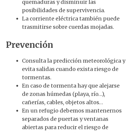
quemaduras y disminuir las
posibilidades de supervivencia.
La corriente eléctrica también puede
trasmitirse sobre cuerdas mojadas.
Prevención
Consulta la predicción meteorológica y
evita salidas cuando exista riesgo de
tormentas.
En caso de tormenta hay que alejarse
de zonas húmedas (playa, río…),
cañerías, cables, objetos altos…
En un refugio debemos mantenernos
separados de puertas y ventanas
abiertas para reducir el riesgo de