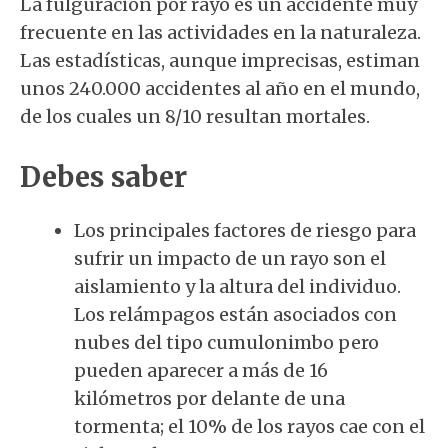
La fulguración por rayo es un accidente muy
frecuente en las actividades en la naturaleza.
Las estadísticas, aunque imprecisas, estiman
unos 240.000 accidentes al año en el mundo,
de los cuales un 8/10 resultan mortales.
Debes saber
Los principales factores de riesgo para
sufrir un impacto de un rayo son el
aislamiento y la altura del individuo.
Los relámpagos están asociados con
nubes del tipo cumulonimbo pero
pueden aparecer a más de 16
kilómetros por delante de una
tormenta; el 10% de los rayos cae con el