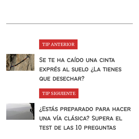
TIP ANTERIOR
Se te ha caído una cinta
exprés al suelo ¿La tienes
que desechar?
TIP SIGUIENTE
¿Estás preparado para hacer
una vía clásica? Supera el
test de las 10 preguntas