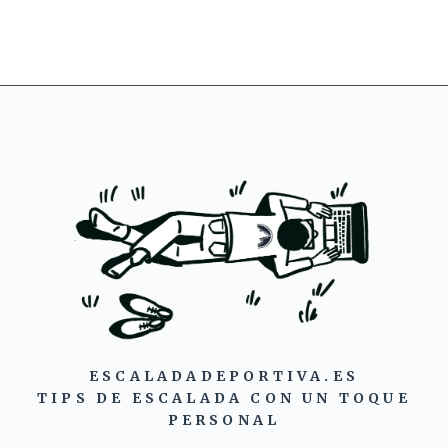
ESCALADADEPORTIVA.ES
TIPS DE ESCALADA CON UN TOQUE
PERSONAL