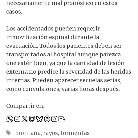
necesariamente mal pronóstico en estos
casos.
Los accidentados pueden requerir
inmovilización espinal durante la
evacuación. Todos los pacientes deben ser
transportados al hospital aunque parezca
que estén bien, ya que la cantidad de lesión
externa no predice la severidad de las heridas
internas. Pueden aparecer secuelas serias,
como convulsiones, varias horas después.
Compartir en:
Etiquetas
montaña
,
rayos
,
tormentas