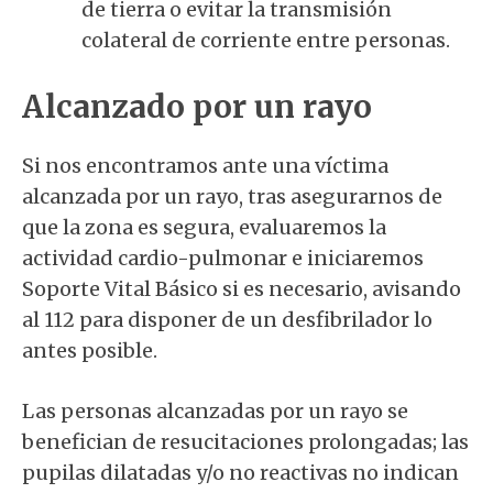
de tierra o evitar la transmisión
colateral de corriente entre personas.
Alcanzado por un rayo
Si nos encontramos ante una víctima
alcanzada por un rayo, tras asegurarnos de
que la zona es segura, evaluaremos la
actividad cardio-pulmonar e iniciaremos
Soporte Vital Básico si es necesario, avisando
al 112 para disponer de un desfibrilador lo
antes posible.
Las personas alcanzadas por un rayo se
benefician de resucitaciones prolongadas; las
pupilas dilatadas y/o no reactivas no indican