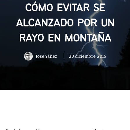
CÓMO EVITAR SE
ALCANZADO POR UN
RAYO EN MONTAÑA
Jose Yáñez
20 diciembre, 2016