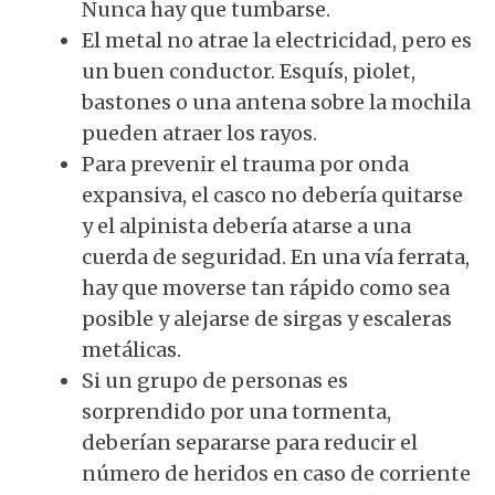
Nunca hay que tumbarse.
El metal no atrae la electricidad, pero es
un buen conductor. Esquís, piolet,
bastones o una antena sobre la mochila
pueden atraer los rayos.
Para prevenir el trauma por onda
expansiva, el casco no debería quitarse
y el alpinista debería atarse a una
cuerda de seguridad. En una vía ferrata,
hay que moverse tan rápido como sea
posible y alejarse de sirgas y escaleras
metálicas.
Si un grupo de personas es
sorprendido por una tormenta,
deberían separarse para reducir el
número de heridos en caso de corriente