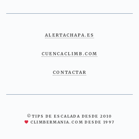
ALERTACHAPA.ES
CUENCACLIMB.COM
CONTACTAR
©TIPS DE ESCALADA DESDE 2010
CLIMBERMANIA.COM DESDE 1997