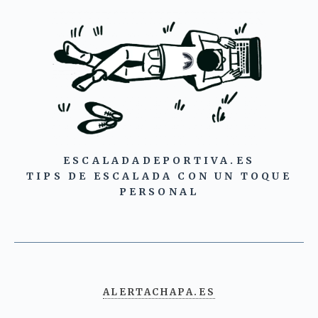
ESCALADADEPORTIVA.ES
TIPS DE ESCALADA CON UN TOQUE
PERSONAL
ALERTACHAPA.ES