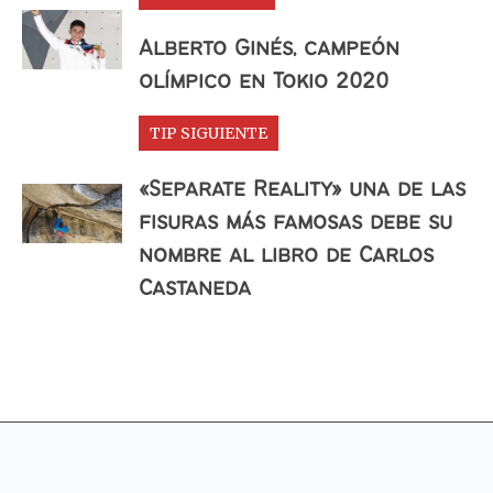
Alberto Ginés, campeón
olímpico en Tokio 2020
TIP SIGUIENTE
«Separate Reality» una de las
fisuras más famosas debe su
nombre al libro de Carlos
Castaneda