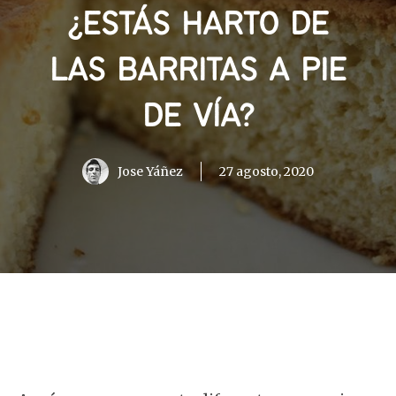
¿ESTÁS HARTO DE
LAS BARRITAS A PIE
DE VÍA?
Jose Yáñez
27 agosto, 2020