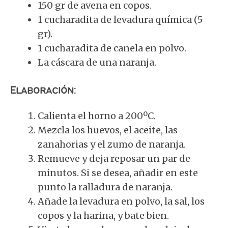
150 gr de avena en copos.
1 cucharadita de levadura química (5
gr).
1 cucharadita de canela en polvo.
La cáscara de una naranja.
Elaboración:
Calienta el horno a 200ºC.
Mezcla los huevos, el aceite, las
zanahorias y el zumo de naranja.
Remueve y deja reposar un par de
minutos. Si se desea, añadir en este
punto la ralladura de naranja.
Añade la levadura en polvo, la sal, los
copos y la harina, y bate bien.