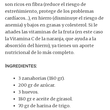
son ricos en fibra (reduce el riesgo de
estreñimiento, protege de los problemas
cardíacos…), en hierro (disminuye el riesgo de
anemia) y bajos en grasas y colesterol. Si le
añades las vitaminas de la fruta (en este caso
la Vitamina C de la naranja, que ayuda a la
absorción del hierro), ya tienes un aporte
nutricional de lo más completo.
Ingredientes:
3 zanahorias (180 gr).
200 gr de azúcar.
3 huevos.
180 gr e aceite de girasol.
70 gr de harina de trigo.