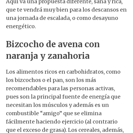
Aquí va una propuesta diferente, sana y rica,
que te vendrá muy bien para los descansos en
una jornada de escalada, o como desayuno
energético.
Bizcocho de avena con
naranja y zanahoria
Los alimentos ricos en carbohidratos, como
los bizcochos o el pan, son los más
recomendables para las personas activas,
pues son la principal fuente de energía que
necesitan los músculos y además es un
combustible “amigo” que se elimina
fácilmente haciendo ejercicio (al contrario
que el exceso de grasa). Los cereales, además,