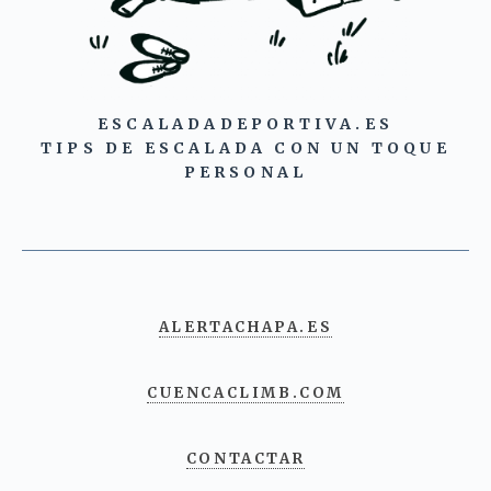
ESCALADADEPORTIVA.ES
TIPS DE ESCALADA CON UN TOQUE
PERSONAL
ALERTACHAPA.ES
CUENCACLIMB.COM
CONTACTAR