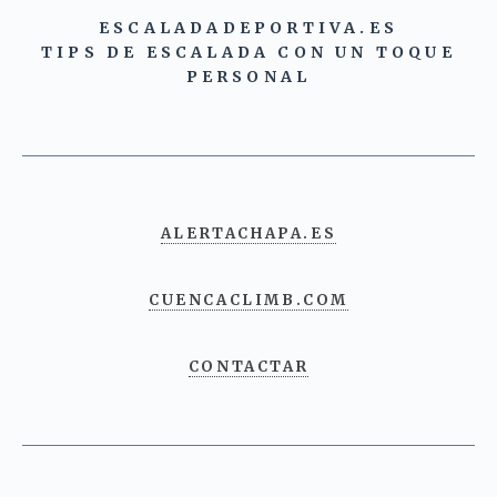
ESCALADADEPORTIVA.ES
TIPS DE ESCALADA CON UN TOQUE
PERSONAL
ALERTACHAPA.ES
CUENCACLIMB.COM
CONTACTAR