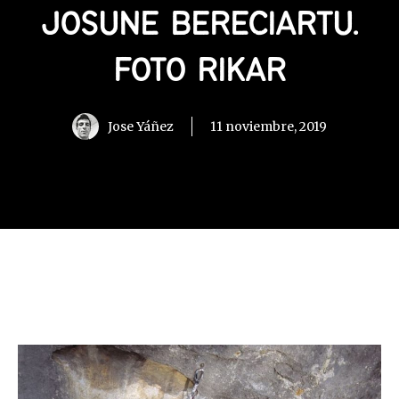
JOSUNE BERECIARTU.
FOTO RIKAR
Jose Yáñez
11 noviembre, 2019