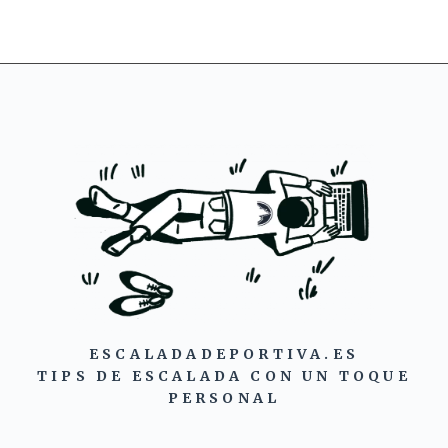
ESCALADADEPORTIVA.ES
TIPS DE ESCALADA CON UN TOQUE
PERSONAL