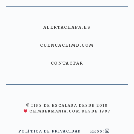
ALERTACHAPA.ES
CUENCACLIMB.COM
CONTACTAR
©TIPS DE ESCALADA DESDE 2010
CLIMBERMANIA.COM DESDE 1997
POLÍTICA DE PRIVACIDAD
RRSS: