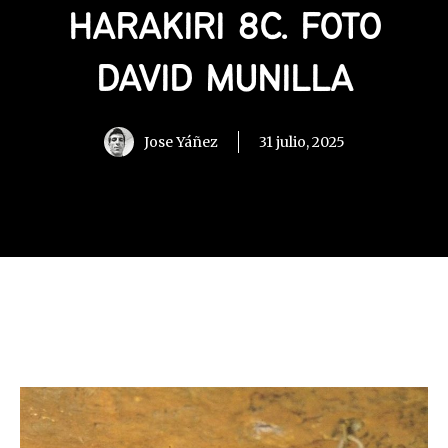
HARAKIRI 8C. FOTO
DAVID MUNILLA
Jose Yáñez
31 julio, 2025