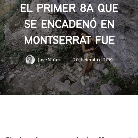
EL PRIMER 8A QUE
SE ENCADENÓ EN
MONTSERRAT FUE
Jose Yáñez
20 diciembre, 2019