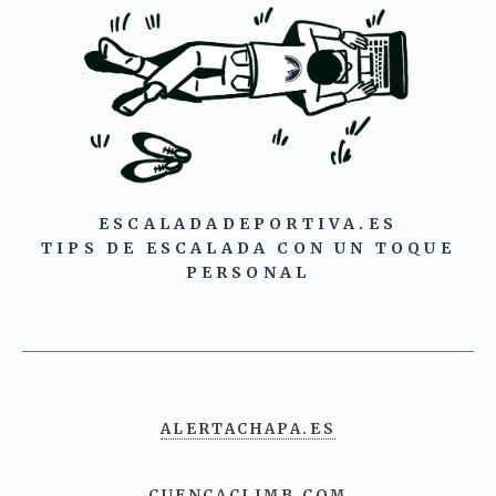
ESCALADADEPORTIVA.ES
TIPS DE ESCALADA CON UN TOQUE
PERSONAL
ALERTACHAPA.ES
CUENCACLIMB.COM