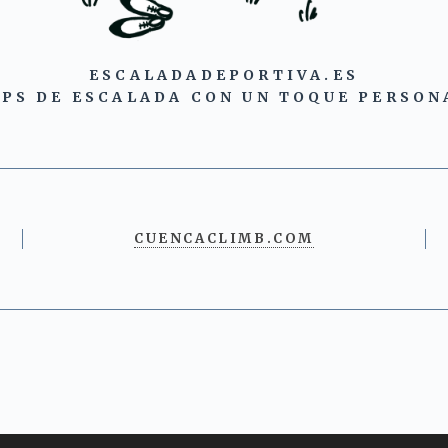
ESCALADADEPORTIVA.ES
IPS DE ESCALADA CON UN TOQUE PERSON
CUENCACLIMB.COM