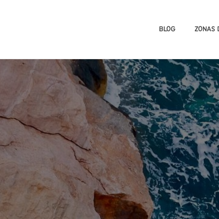
BLOG
ZONAS 