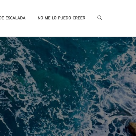
DE ESCALADA
NO ME LO PUEDO CREER