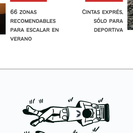
66 zonas
Cintas exprés,
recomendables
sólo para
para escalar en
deportiva
verano