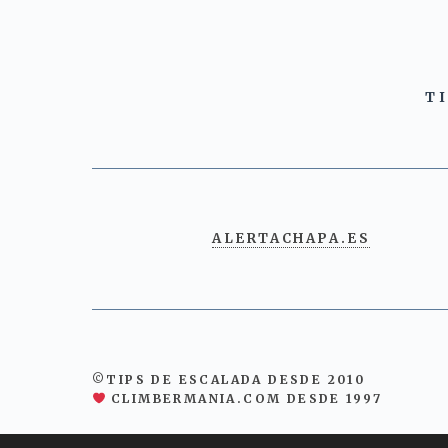
T
ALERTACHAPA.ES
©TIPS DE ESCALADA DESDE 2010
CLIMBERMANIA.COM DESDE 1997