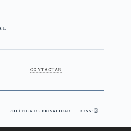
AL
CONTACTAR
POLÍTICA DE PRIVACIDAD
RRSS: