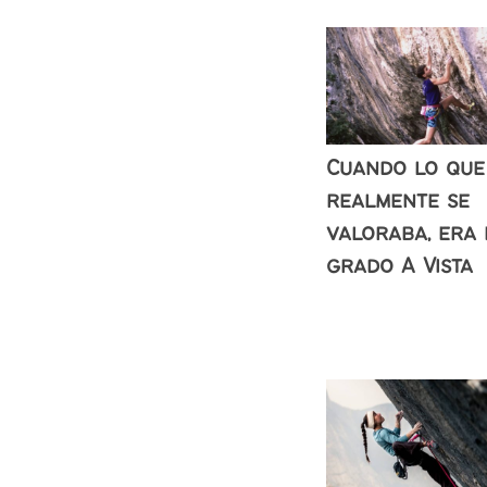
Cuando lo que
realmente se
valoraba, era 
grado A Vista