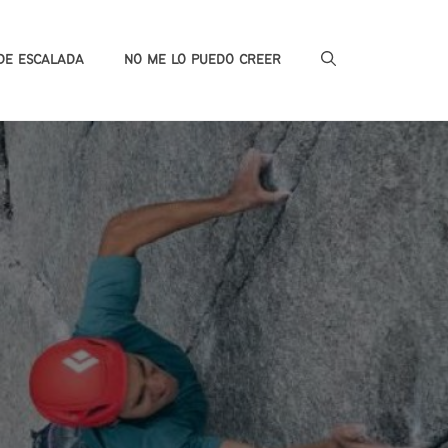
DE ESCALADA
NO ME LO PUEDO CREER