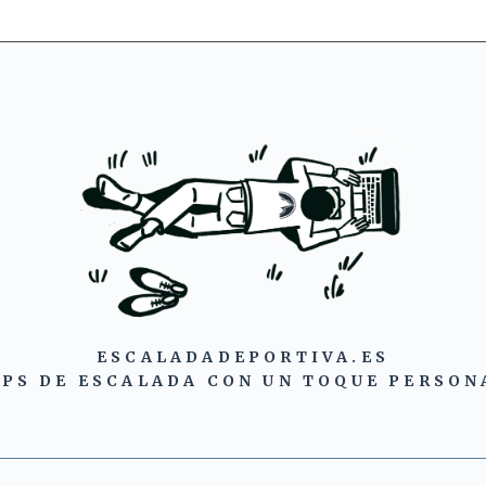
ESCALADADEPORTIVA.ES
IPS DE ESCALADA CON UN TOQUE PERSON