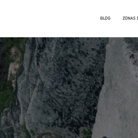
BLOG
ZONAS 