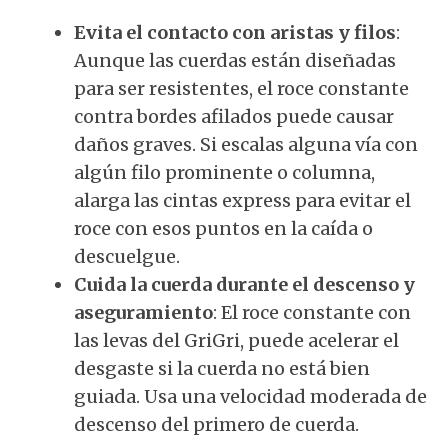
Evita el contacto con aristas y filos
:
Aunque las cuerdas están diseñadas
para ser resistentes, el roce constante
contra bordes afilados puede causar
daños graves. Si escalas alguna vía con
algún filo prominente o columna,
alarga las cintas express para evitar el
roce con esos puntos en la caída o
descuelgue.
Cuida la cuerda durante el descenso y
aseguramiento
: El roce constante con
las levas del GriGri, puede acelerar el
desgaste si la cuerda no está bien
guiada. Usa una velocidad moderada de
descenso del primero de cuerda.