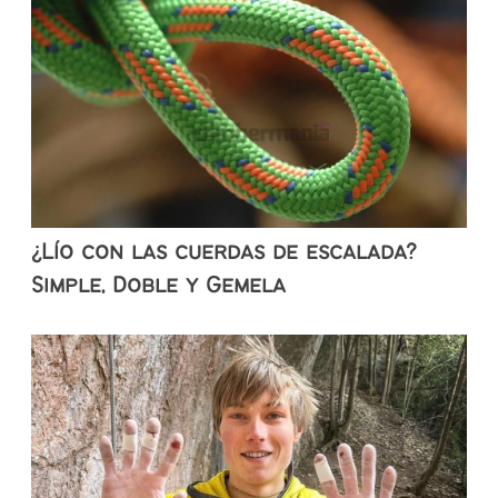
¿Lío con las cuerdas de escalada?
Simple, Doble y Gemela