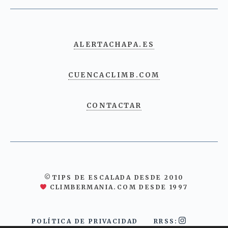
ALERTACHAPA.ES
CUENCACLIMB.COM
CONTACTAR
©TIPS DE ESCALADA DESDE 2010
CLIMBERMANIA.COM DESDE 1997
POLÍTICA DE PRIVACIDAD
RRSS: