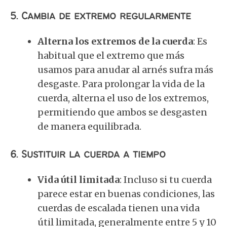
5.
Cambia de extremo regularmente
Alterna los extremos de la cuerda
: Es
habitual que el extremo que más
usamos para anudar al arnés sufra más
desgaste. Para prolongar la vida de la
cuerda, alterna el uso de los extremos,
permitiendo que ambos se desgasten
de manera equilibrada.
6.
Sustituir la cuerda a tiempo
Vida útil limitada
: Incluso si tu cuerda
parece estar en buenas condiciones, las
cuerdas de escalada tienen una vida
útil limitada, generalmente entre 5 y 10