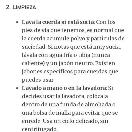
2.
Limpieza
Lava la cuerda si está sucia
: Con los
pies de vía que tenemos, es normal que
la cuerda acumule polvo y partículas de
suciedad. Si notas que está muy sucia,
lávala con agua fría o tibia (nunca
caliente) y un jabón neutro. Existen
jabones específicos para cuerdas que
puedes usar.
Lavado a mano o en la lavadora
: Si
decides usar la lavadora, colócala
dentro de una funda de almohada o
una bolsa de malla para evitar que se
enrede. Usa un ciclo delicado, sin
centrifugado.