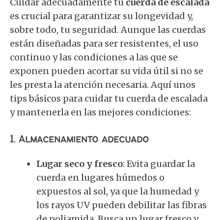
Cuidar adecuadamente tu
cuerda de escalada
es crucial para garantizar su longevidad y,
sobre todo, tu seguridad. Aunque las cuerdas
están diseñadas para ser resistentes, el uso
continuo y las condiciones a las que se
exponen pueden acortar su vida útil si no se
les presta la atención necesaria. Aquí unos
tips básicos para cuidar tu cuerda de escalada
y mantenerla en las mejores condiciones:
1.
Almacenamiento adecuado
Lugar seco y fresco
: Evita guardar la
cuerda en lugares húmedos o
expuestos al sol, ya que la humedad y
los rayos UV pueden debilitar las fibras
de poliamida. Busca un lugar fresco y