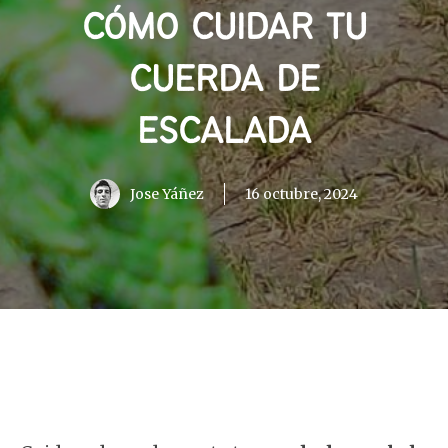
CÓMO CUIDAR TU
CUERDA DE
ESCALADA
Jose Yáñez
16 octubre, 2024