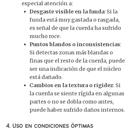
especial atención a:
Desgaste visible en la funda
: Si la
funda está muy gastada o rasgada,
es señal de que la cuerda ha sufrido
mucho roce.
Puntos blandos o inconsistencias
:
Si detectas zonas más blandas o
finas que el resto de la cuerda, puede
ser una indicación de que el núcleo
está dañado.
Cambios en la textura o rigidez
: Si
la cuerda se siente rígida en algunas
partes o no se dobla como antes,
puede haber sufrido daños internos.
4.
Uso en condiciones óptimas