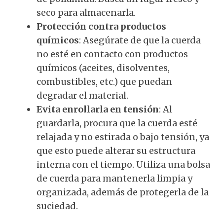
seco para almacenarla.
Protección contra productos
químicos
: Asegúrate de que la cuerda
no esté en contacto con productos
químicos (aceites, disolventes,
combustibles, etc.) que puedan
degradar el material.
Evita enrollarla en tensión
: Al
guardarla, procura que la cuerda esté
relajada y no estirada o bajo tensión, ya
que esto puede alterar su estructura
interna con el tiempo. Utiliza una bolsa
de cuerda para mantenerla limpia y
organizada, además de protegerla de la
suciedad.