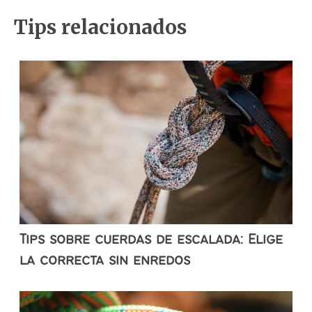
Tips relacionados
Tips sobre cuerdas de escalada: Elige
la correcta sin enredos