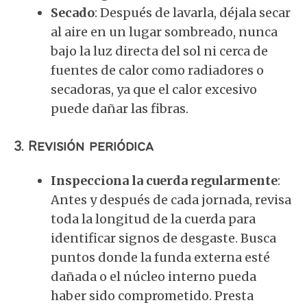
Secado
: Después de lavarla, déjala secar
al aire en un lugar sombreado, nunca
bajo la luz directa del sol ni cerca de
fuentes de calor como radiadores o
secadoras, ya que el calor excesivo
puede dañar las fibras.
3.
Revisión periódica
Inspecciona la cuerda regularmente
:
Antes y después de cada jornada, revisa
toda la longitud de la cuerda para
identificar signos de desgaste. Busca
puntos donde la funda externa esté
dañada o el núcleo interno pueda
haber sido comprometido. Presta