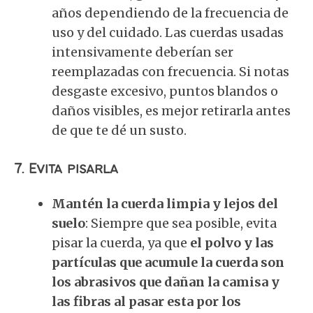
años dependiendo de la frecuencia de
uso y del cuidado. Las cuerdas usadas
intensivamente deberían ser
reemplazadas con frecuencia. Si notas
desgaste excesivo, puntos blandos o
daños visibles, es mejor retirarla antes
de que te dé un susto.
7.
Evita pisarla
Mantén la cuerda limpia y lejos del
suelo
: Siempre que sea posible, evita
pisar la cuerda, ya que
el polvo y las
partículas que acumule la cuerda son
los abrasivos que dañan la camisa y
las fibras al pasar esta por los