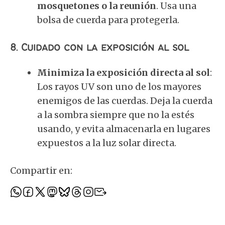
mosquetones o la reunión
. Usa una
bolsa de cuerda para protegerla.
8.
Cuidado con la exposición al sol
Minimiza la exposición directa al sol
:
Los rayos UV son uno de los mayores
enemigos de las cuerdas. Deja la cuerda
a la sombra siempre que no la estés
usando, y evita almacenarla en lugares
expuestos a la luz solar directa.
Compartir en: