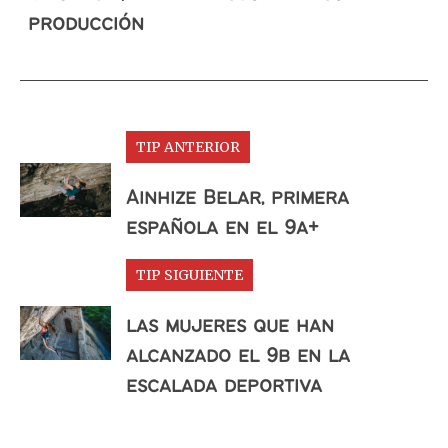
producción
TIP ANTERIOR
Ainhize Belar, primera
española en el 9a+
TIP SIGUIENTE
las mujeres que han
alcanzado el 9b en la
escalada deportiva