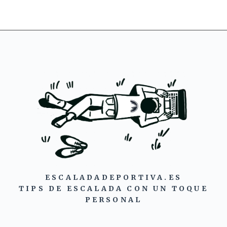
ESCALADADEPORTIVA.ES
TIPS DE ESCALADA CON UN TOQUE
PERSONAL