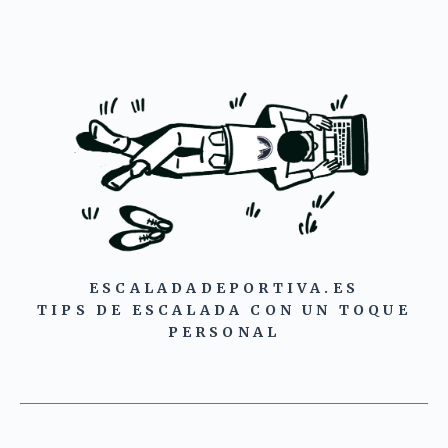
ESCALADADEPORTIVA.ES
TIPS DE ESCALADA CON UN TOQUE
PERSONAL