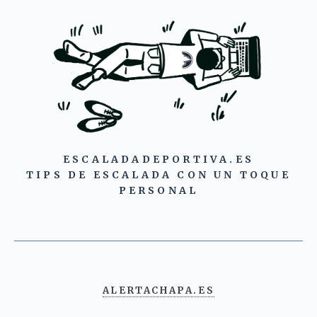
ESCALADADEPORTIVA.ES
TIPS DE ESCALADA CON UN TOQUE
PERSONAL
ALERTACHAPA.ES