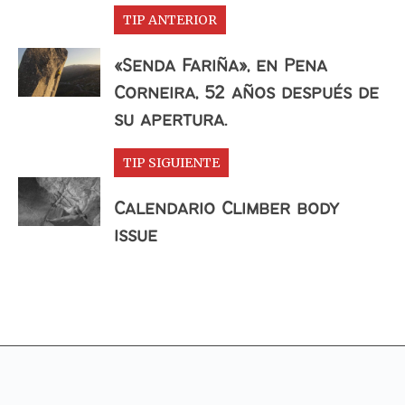
TIP ANTERIOR
«Senda Fariña», en Pena
Corneira, 52 años después de
su apertura.
TIP SIGUIENTE
Calendario Climber body
issue