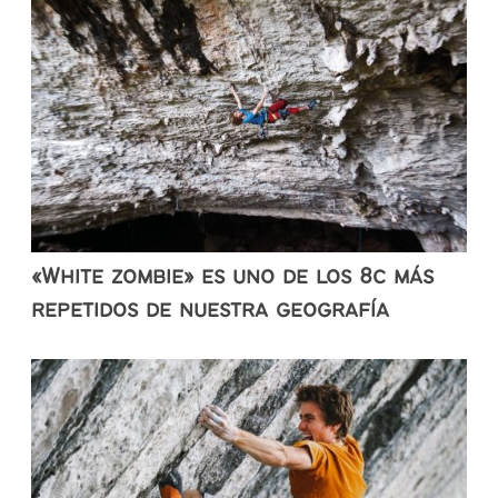
«White zombie» es uno de los 8c más
repetidos de nuestra geografía