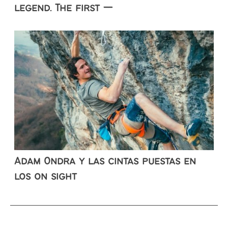
legend. The first —
Adam Ondra y las cintas puestas en
los on sight