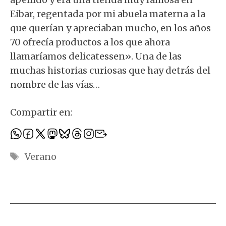
Eibar, regentada por mi abuela materna a la
que querían y apreciaban mucho, en los años
70 ofrecía productos a los que ahora
llamaríamos delicatessen». Una de las
muchas historias curiosas que hay detrás del
nombre de las vías…
Compartir en:
Etiquetas
Verano