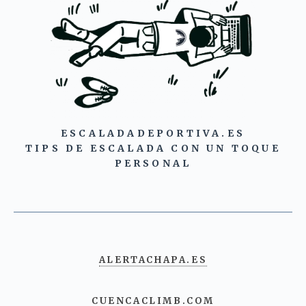
ESCALADADEPORTIVA.ES
TIPS DE ESCALADA CON UN TOQUE
PERSONAL
ALERTACHAPA.ES
CUENCACLIMB.COM