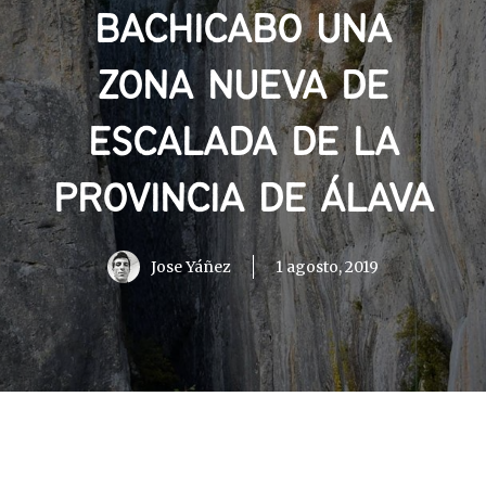
BACHICABO UNA
ZONA NUEVA DE
ESCALADA DE LA
PROVINCIA DE ÁLAVA
Jose Yáñez
1 agosto, 2019