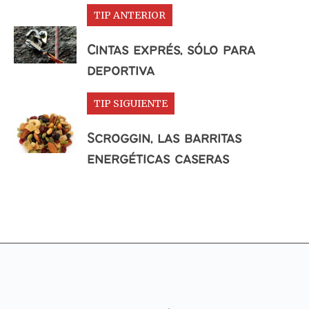
TIP ANTERIOR
Cintas exprés, sólo para
deportiva
TIP SIGUIENTE
Scroggin, las barritas
energéticas caseras