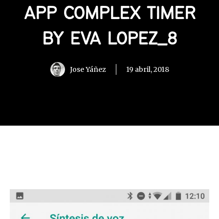
APP COMPLEX TIMER
BY EVA LOPEZ_8
Jose Yáñez
19 abril, 2018