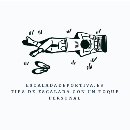
ESCALADADEPORTIVA.ES
TIPS DE ESCALADA CON UN TOQUE
PERSONAL