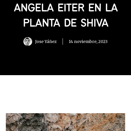
ANGELA EITER EN LA
PLANTA DE SHIVA
Jose Yáñez
14 noviembre, 2023