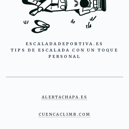
ESCALADADEPORTIVA.ES
TIPS DE ESCALADA CON UN TOQUE
PERSONAL
ALERTACHAPA.ES
CUENCACLIMB.COM