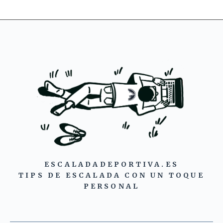
ESCALADADEPORTIVA.ES
TIPS DE ESCALADA CON UN TOQUE
PERSONAL