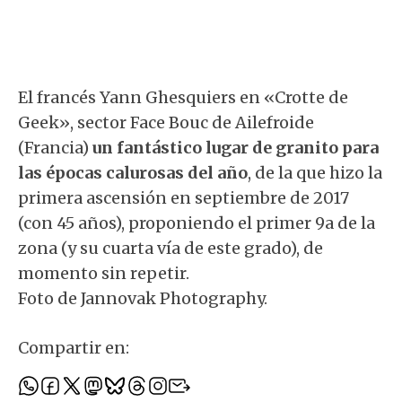
El francés Yann Ghesquiers en «Crotte de
Geek», sector Face Bouc de Ailefroide
(Francia)
un fantástico lugar de granito para
las épocas calurosas del año
, de la que hizo la
primera ascensión en septiembre de 2017
(con 45 años), proponiendo el primer 9a de la
zona (y su cuarta vía de este grado), de
momento sin repetir.
Foto de Jannovak Photography.
Compartir en: