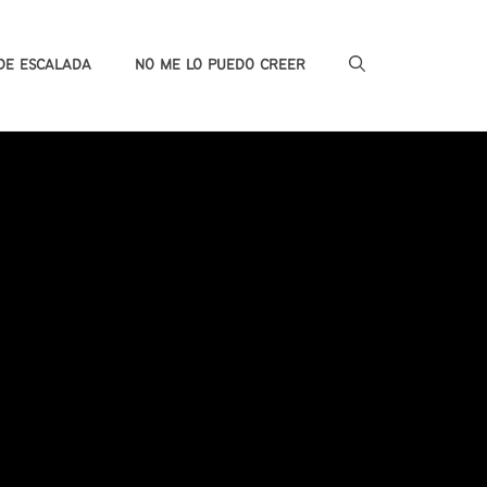
DE ESCALADA
NO ME LO PUEDO CREER