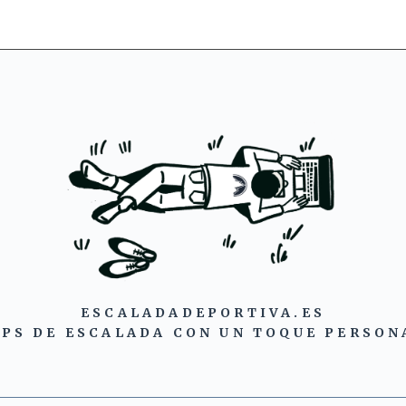
ESCALADADEPORTIVA.ES
IPS DE ESCALADA CON UN TOQUE PERSON