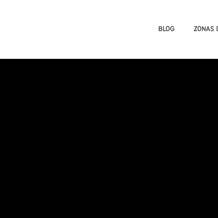
BLOG
ZONAS 