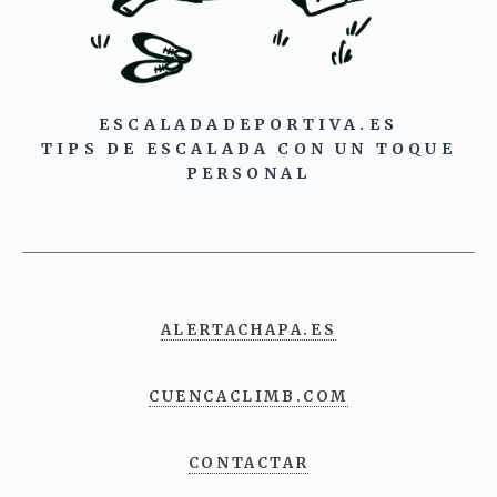
ESCALADADEPORTIVA.ES
TIPS DE ESCALADA CON UN TOQUE
PERSONAL
ALERTACHAPA.ES
CUENCACLIMB.COM
CONTACTAR