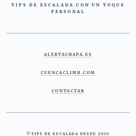
TIPS DE ESCALADA CON UN TOQUE
PERSONAL
ALERTACHAPA.ES
CUENCACLIMB.COM
CONTACTAR
©TIPS DE ESCALADA DESDE 2010