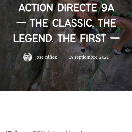
ACTION DIRECTE 9A
— THE CLASSIC. THE
LEGEND. THE FIRST —
Jose Yáñez
14 septiembre, 2021