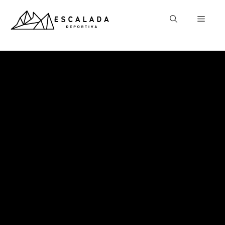
Saltar
al
MENÚ
contenido