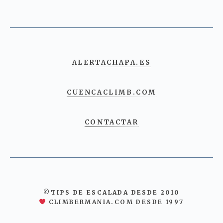
ALERTACHAPA.ES
CUENCACLIMB.COM
CONTACTAR
©TIPS DE ESCALADA DESDE 2010
CLIMBERMANIA.COM DESDE 1997