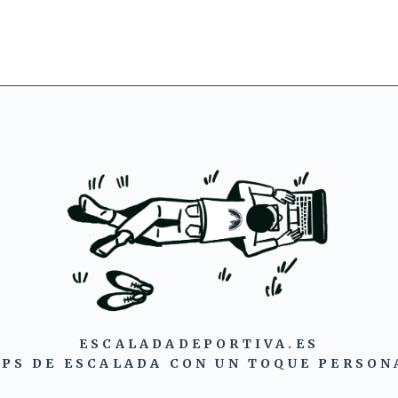
ESCALADADEPORTIVA.ES
IPS DE ESCALADA CON UN TOQUE PERSON