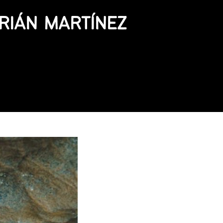
RIÁN MARTÍNEZ