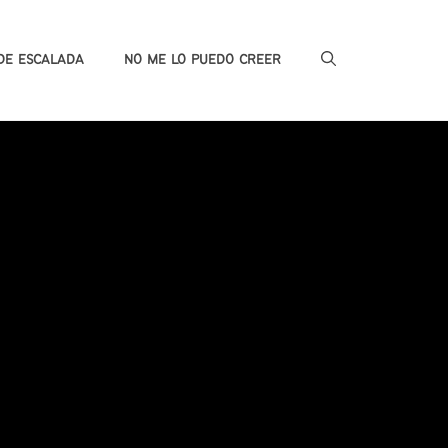
DE ESCALADA
NO ME LO PUEDO CREER