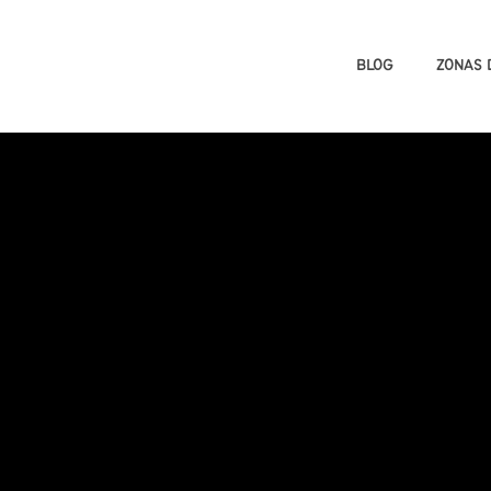
BLOG
ZONAS 