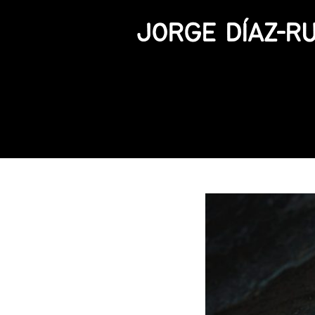
JORGE DÍAZ-R